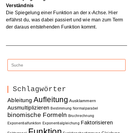
Verständnis
Die Spiegelung einer Funktion an der x-Achse. Hier
erfährst du, was dabei passiert und wie man zum Term
der daraus entstehenden Funktion kommt.
Schlagwörter
Aufleitung
Ableitung
Ausklammern
Ausmultiplizieren
Bestimmung Normalparabel
binomische Formeln
Bruchrechnung
Faktorisieren
Exponentialfunktion
Exponentialgleichung
Funktion