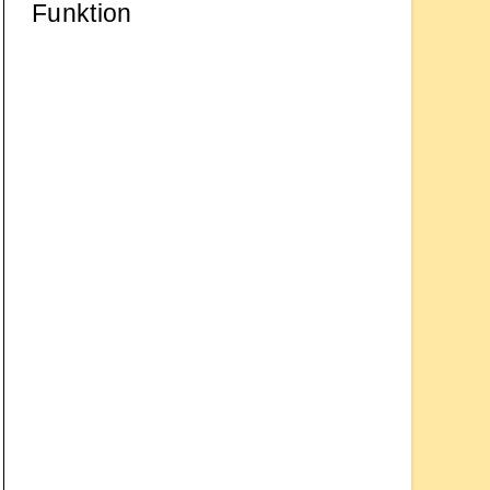
Funktion