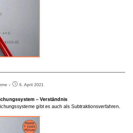
Beitrag
teme
6. April 2021
veröffentlicht:
leichungssystem – Verständnis
ichungssysteme gibt es auch als Subtraktionsverfahren.