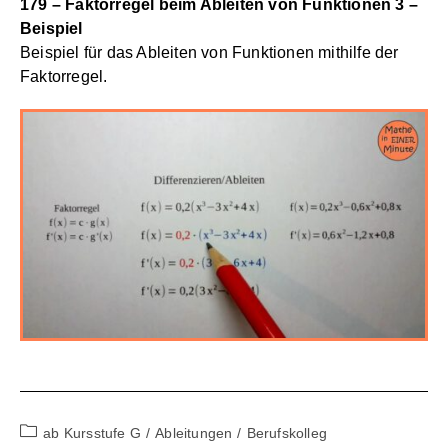
179 – Faktorregel beim Ableiten von Funktionen 3 –
Beispiel
Beispiel für das Ableiten von Funktionen mithilfe der
Faktorregel.
Beitrags-
ab Kursstufe G
/
Ableitungen
/
Berufskolleg